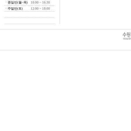
ㆍ종일반(월~목)
10:00 ~ 16:30
ㆍ주말반(토)
12:00 ~ 18:00